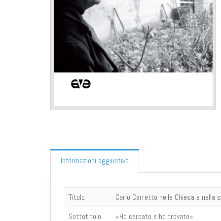
Informazioni aggiuntive
Titolo
Carlo Carretto nella Chiesa e nella 
Sottotitolo
«Ho cercato e ho trovato»