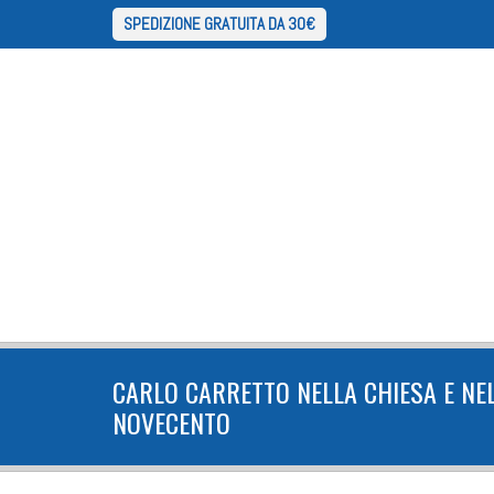
SPEDIZIONE GRATUITA DA 30€
CARLO CARRETTO NELLA CHIESA E NEL
NOVECENTO