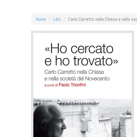
Home
Libri
Carlo Carretto nella Chiesa e nella s