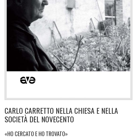
CARLO CARRETTO NELLA CHIESA E NELLA
SOCIETÀ DEL NOVECENTO
«HO CERCATO E HO TROVATO»