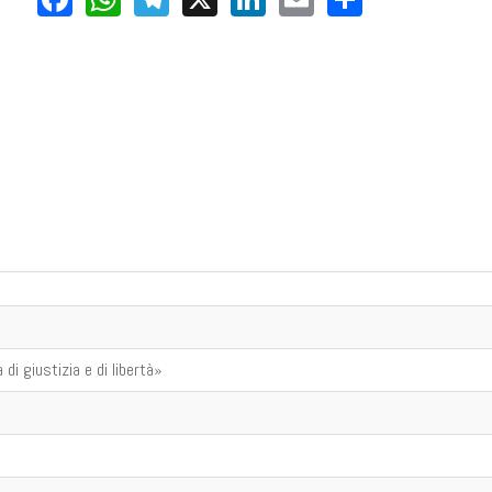
di giustizia e di libertà»