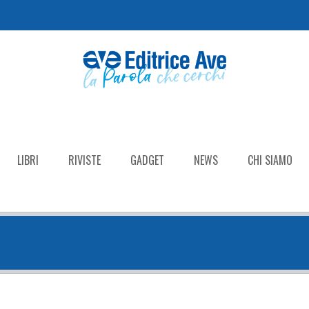
LIBRI
RIVISTE
GADGET
NEWS
CHI SIAMO