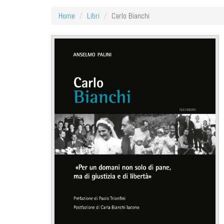
Home
Libri
Carlo Bianchi