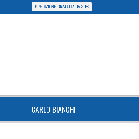
SPEDIZIONE GRATUITA DA 30€
CARLO BIANCHI