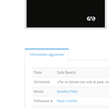
Informazioni aggiuntive
Titolo
Carlo Bianchi
Sottotitolo
«Per un domani non solo di pane, ma 
Autore
Anselmo Palini
Prefazione di
Paolo Trionfini