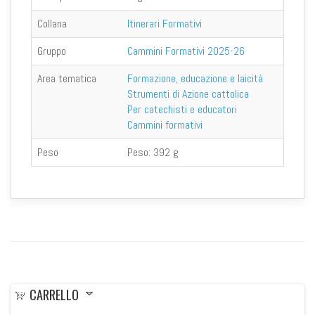
Collana
Itinerari Formativi
Gruppo
Cammini Formativi 2025-26
Area tematica
Formazione, educazione e laicità
Strumenti di Azione cattolica
Per catechisti e educatori
Cammini formativi
Peso
Peso:
392 g
CARRELLO