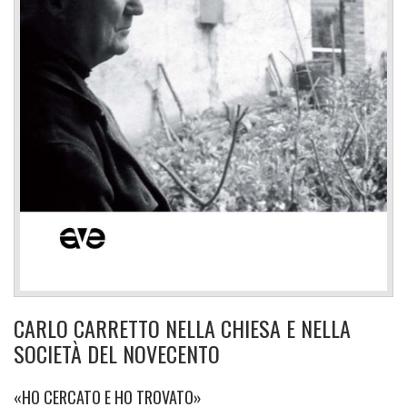
CARLO CARRETTO NELLA CHIESA E NELLA
SOCIETÀ DEL NOVECENTO
«HO CERCATO E HO TROVATO»