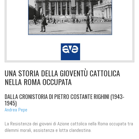
UNA STORIA DELLA GIOVENTÙ CATTOLICA
NELLA ROMA OCCUPATA
DALLA CRONISTORIA DI PIETRO COSTANTE RIGHINI (1943-
1945)
Andrea Pepe
La Resistenza dei giovani di Azione cattolica nella Roma occupata tra
dilemmi morali, assistenza e lotta clandestina.