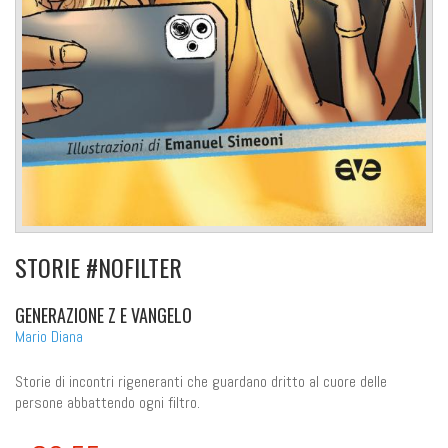
STORIE #NOFILTER
GENERAZIONE Z E VANGELO
Mario Diana
Storie di incontri rigeneranti che guardano dritto al cuore delle
persone abbattendo ogni filtro.