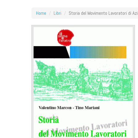
Home
Libri
Storia del Movimento Lavoratori di Az