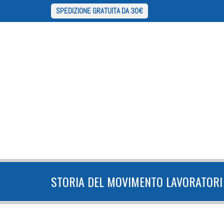
SPEDIZIONE GRATUITA DA 30€
STORIA DEL MOVIMENTO LAVORATORI 