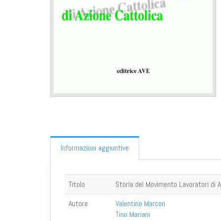
Informazioni aggiuntive
Titolo
Storia del Movimento Lavoratori di A
Autore
Valentino Marcon
Tino Mariani