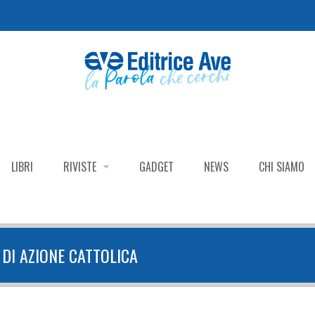
LIBRI
RIVISTE
GADGET
NEWS
CHI SIAMO
DI AZIONE CATTOLICA