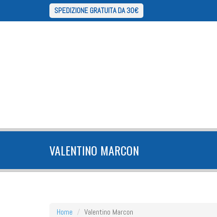
SPEDIZIONE GRATUITA DA 30€
VALENTINO MARCON
Home
Valentino Marcon