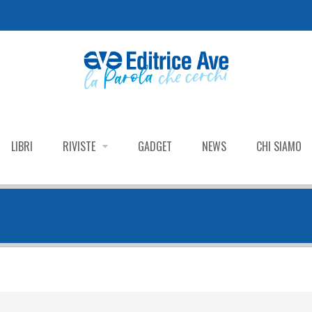
LIBRI
RIVISTE
GADGET
NEWS
CHI SIAMO