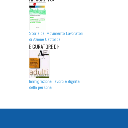
Storia del Movimento Lavoratori
di Azione Cattolica
È
CURATORE DI:
Immigrazione: lavoro e dignità
della persona