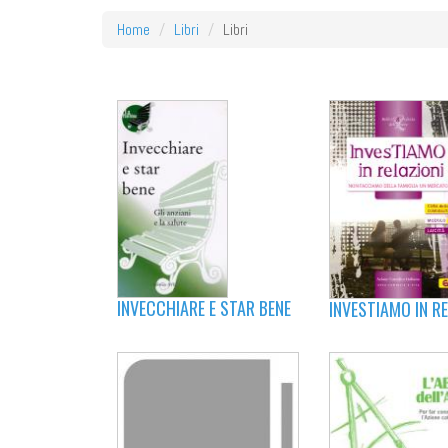
Home
Libri
Libri
INVECCHIARE E STAR BENE
INVESTIAMO IN RE