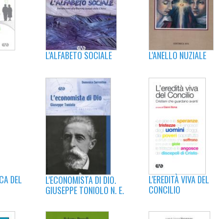
L'ANELLO NUZIALE
L'ALFABETO SOCIALE
ICA DEL
L'EREDITÀ VIVA DEL
L'ECONOMISTA DI DIO.
CONCILIO
GIUSEPPE TONIOLO N. E.