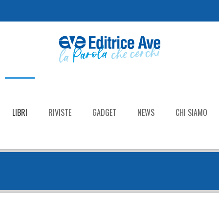
LIBRI
RIVISTE
GADGET
NEWS
CHI SIAMO