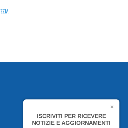
FEZIA
ISCRIVITI PER RICEVERE
NOTIZIE E AGGIORNAMENTI