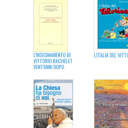
L'INSEGNAMENTO DI
L'ITALIA DEL VIT
VITTORIO BACHELET
VENT'ANNI DOPO