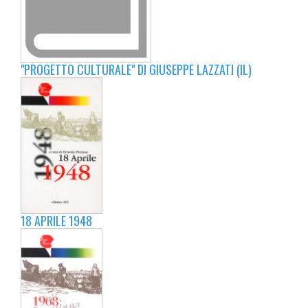
"PROGETTO CULTURALE" DI GIUSEPPE LAZZATI (IL)
18 APRILE 1948