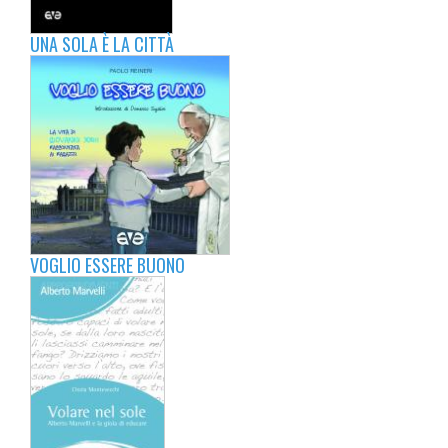
UNA SOLA È LA CITTÀ
VOGLIO ESSERE BUONO