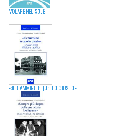
VOLARE NEL SOLE
«IL CAMMINO È QUELLO GIUSTO»