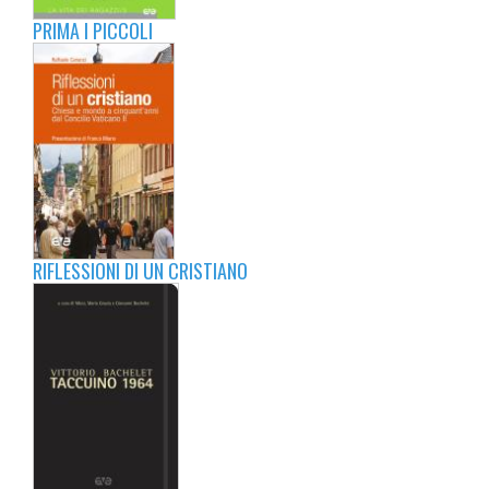
PRIMA I PICCOLI
RIFLESSIONI DI UN CRISTIANO