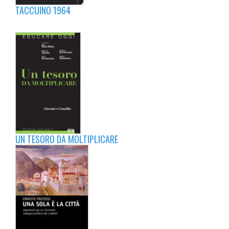
TACCUINO 1964
UN TESORO DA MOLTIPLICARE