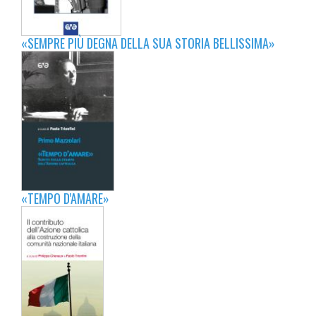
«SEMPRE PIÙ DEGNA DELLA SUA STORIA BELLISSIMA»
«TEMPO D'AMARE»