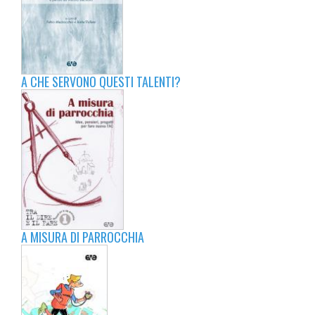
A CHE SERVONO QUESTI TALENTI?
A MISURA DI PARROCCHIA