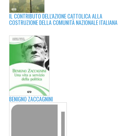
IL CONTRIBUTO DELL'AZIONE CATTOLICA ALLA
COSTRUZIONE DELLA COMUNITÀ NAZIONALE ITALIANA
BENIGNO ZACCAGNINI