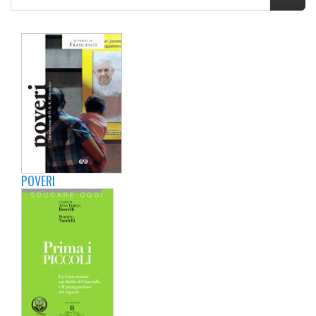
POVERI