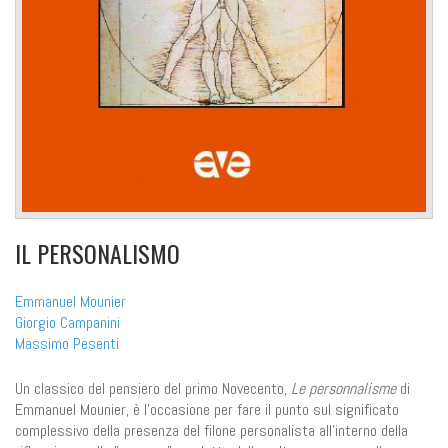
IL PERSONALISMO
Emmanuel Mounier
Giorgio Campanini
Massimo Pesenti
Un classico del pensiero del primo Novecento,
Le personnalisme
di
Emmanuel Mounier, è l’occasione per fare il punto sul significato
complessivo della presenza del filone personalista all’interno della