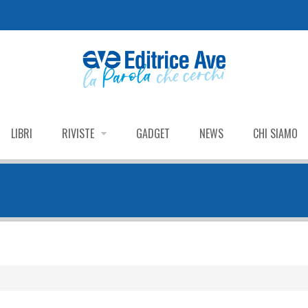
LIBRI
RIVISTE
GADGET
NEWS
CHI SIAMO