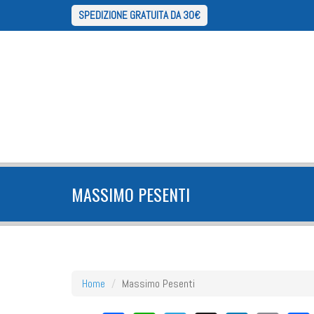
SPEDIZIONE GRATUITA DA 30€
MASSIMO PESENTI
Home
Massimo Pesenti