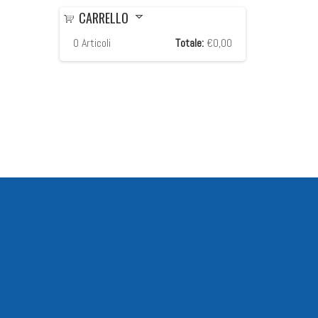
CARRELLO
0
Articoli
Totale:
€0,00