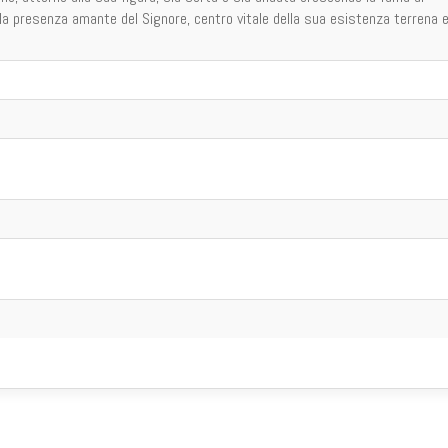
 la presenza amante del Signore, centro vitale della sua esistenza terrena 