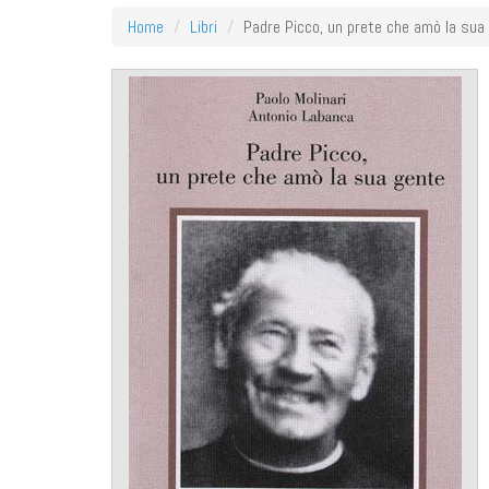
Home
Libri
Padre Picco, un prete che amò la sua