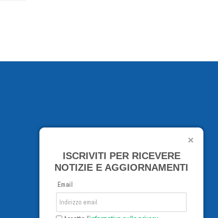
ISCRIVITI PER RICEVERE
NOTIZIE E AGGIORNAMENTI
Email