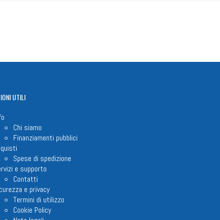
IONI
UTILI
fo
Chi siamo
Finanziamenti pubblici
quisti
Spese di spedizione
rvizi e supporto
Contatti
curezza e privacy
Termini di utilizzo
Cookie Policy