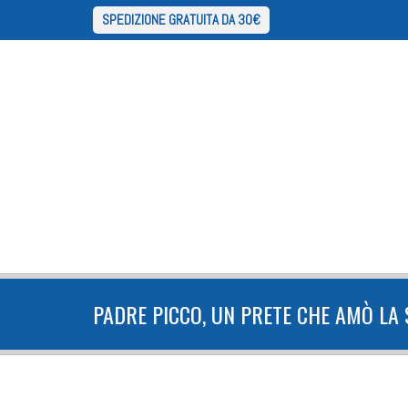
SPEDIZIONE GRATUITA DA 30€
PADRE PICCO, UN PRETE CHE AMÒ LA