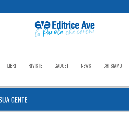
LIBRI
RIVISTE
GADGET
NEWS
CHI SIAMO
 SUA GENTE