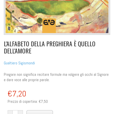
L'ALFABETO DELLA PREGHIERA È QUELLO
DELL'AMORE
Gualtiero Sigismondi
Pregare non significa recitare formule ma volgere gli occhi al Signore
e dare voce alle proprie parole.
€7,20
Prezzo di copertina:
€7,50