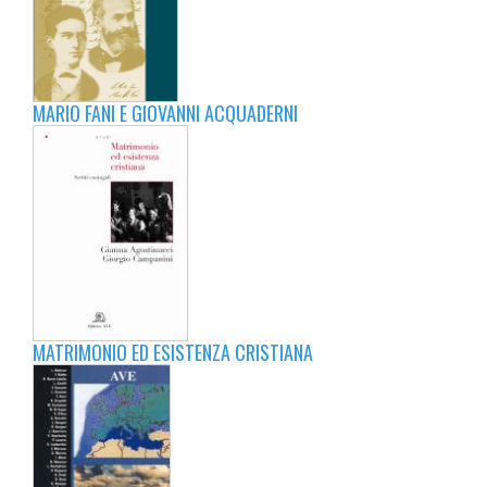
MARIO FANI E GIOVANNI ACQUADERNI
MATRIMONIO ED ESISTENZA CRISTIANA