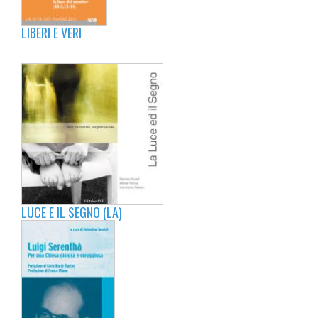
LIBERI E VERI
LUCE E IL SEGNO (LA)