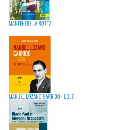
MANTENERE LA ROTTA
MANUEL LOZANO GARRIDO - LOLO