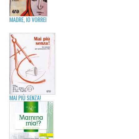
MADRE, IO VORREI
MAI PIÙ SENZA!