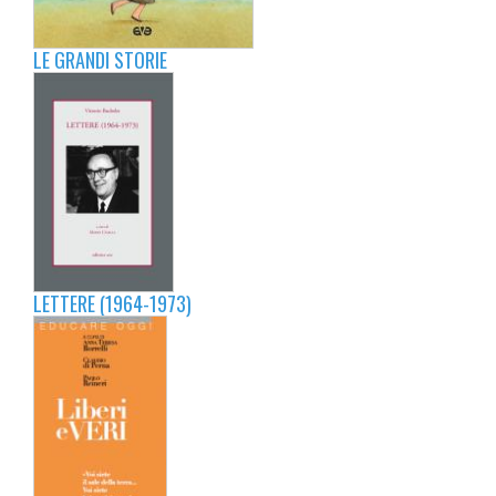
LE GRANDI STORIE
LETTERE (1964-1973)