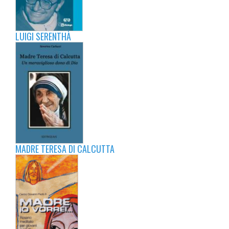
LUIGI SERENTHÀ
MADRE TERESA DI CALCUTTA