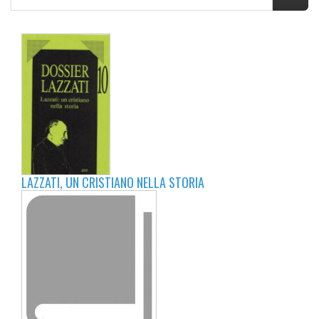
LAZZATI, UN CRISTIANO NELLA STORIA