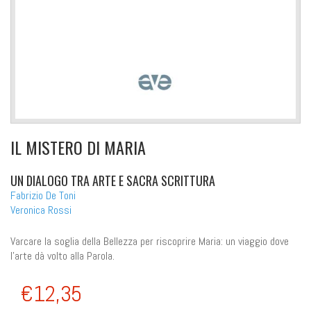
IL MISTERO DI MARIA
UN DIALOGO TRA ARTE E SACRA SCRITTURA
Fabrizio De Toni
Veronica Rossi
Varcare la soglia della Bellezza per riscoprire Maria: un viaggio dove
l’arte dà volto alla Parola.
€12,35