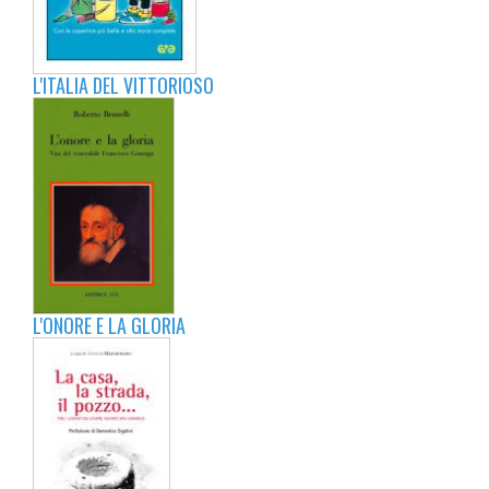
L'ITALIA DEL VITTORIOSO
L'ONORE E LA GLORIA