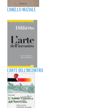
L'ANELLO NUZIALE
L'ARTE DELL'INCONTRO