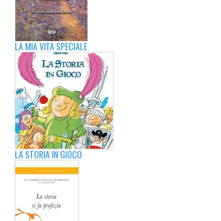
LA MIA VITA SPECIALE
LA STORIA IN GIOCO