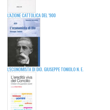
L'AZIONE CATTOLICA DEL '900
L'ECONOMISTA DI DIO. GIUSEPPE TONIOLO N. E.