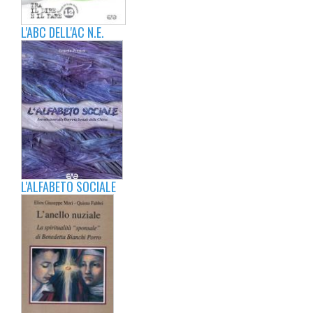
L'ABC DELL'AC N.E.
L'ALFABETO SOCIALE