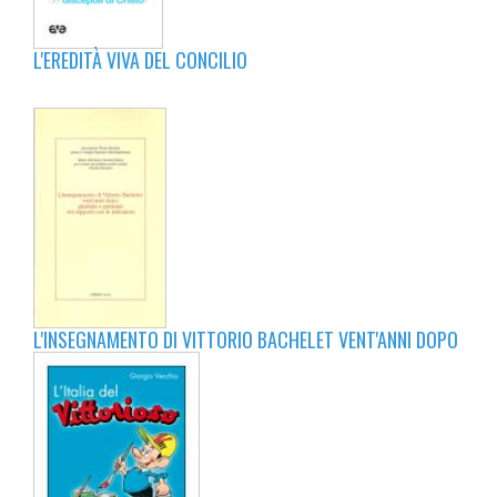
L'EREDITÀ VIVA DEL CONCILIO
L'INSEGNAMENTO DI VITTORIO BACHELET VENT'ANNI DOPO