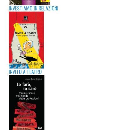
INVESTIAMO IN RELAZIONI
INVITO A TEATRO