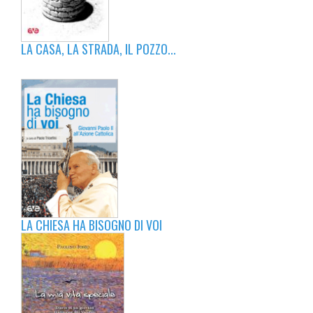
LA CASA, LA STRADA, IL POZZO...
LA CHIESA HA BISOGNO DI VOI