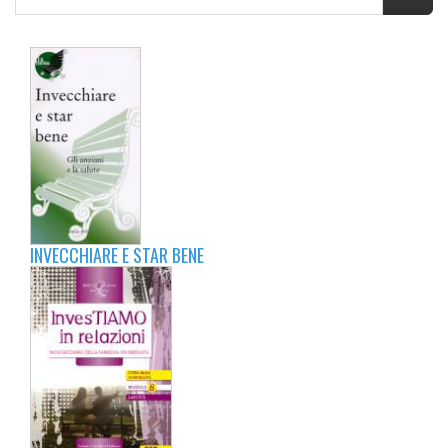
INVECCHIARE E STAR BENE