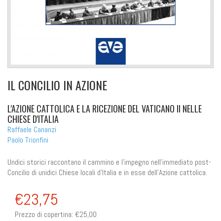
IL CONCILIO IN AZIONE
L'AZIONE CATTOLICA E LA RICEZIONE DEL VATICANO II NELLE
CHIESE D'ITALIA
Raffaele Cananzi
Paolo Trionfini
Undici storici raccontano il cammino e l'impegno nell'immediato post-
Concilio di unidici Chiese locali d'Italia e in esse dell'Azione cattolica.
€23,75
Prezzo di copertina:
€25,00