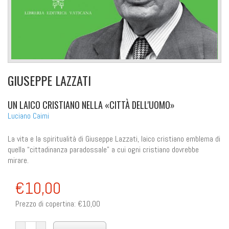
GIUSEPPE LAZZATI
UN LAICO CRISTIANO NELLA «CITTÀ DELL'UOMO»
Luciano Caimi
La vita e la spiritualità di Giuseppe Lazzati, laico cristiano emblema di
quella “cittadinanza paradossale” a cui ogni cristiano dovrebbe
mirare.
€10,00
Prezzo di copertina:
€10,00