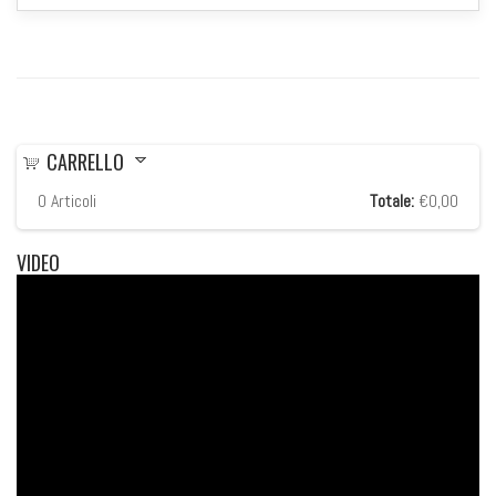
CARRELLO
0
Articoli
Totale:
€0,00
VIDEO