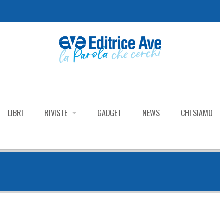
LIBRI
RIVISTE
GADGET
NEWS
CHI SIAMO