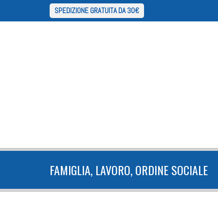
SPEDIZIONE GRATUITA DA 30€
FAMIGLIA, LAVORO, ORDINE SOCIALE