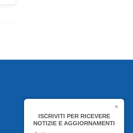
ISCRIVITI PER RICEVERE
NOTIZIE E AGGIORNAMENTI