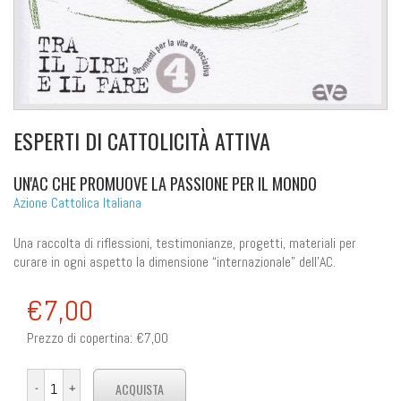
ESPERTI DI CATTOLICITÀ ATTIVA
UN'AC CHE PROMUOVE LA PASSIONE PER IL MONDO
Azione Cattolica Italiana
Una raccolta di riflessioni, testimonianze, progetti, materiali per
curare in ogni aspetto la dimensione “internazionale” dell’AC.
€7,00
Prezzo di copertina:
€7,00