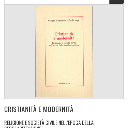
CRISTIANITÀ E MODERNITÀ
RELIGIONE E SOCIETÀ CIVILE NELL'EPOCA DELLA