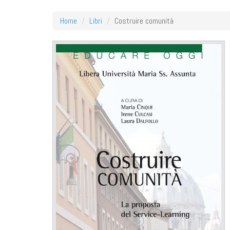
Home
Libri
Costruire comunità