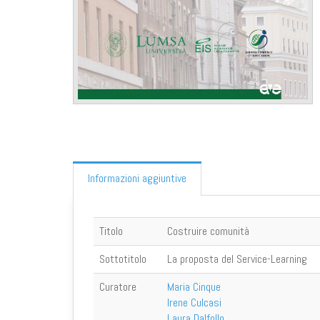
Informazioni aggiuntive
Titolo
Costruire comunità
Sottotitolo
La proposta del Service-Learning
Curatore
Maria Cinque
Irene Culcasi
Laura Dalfollo