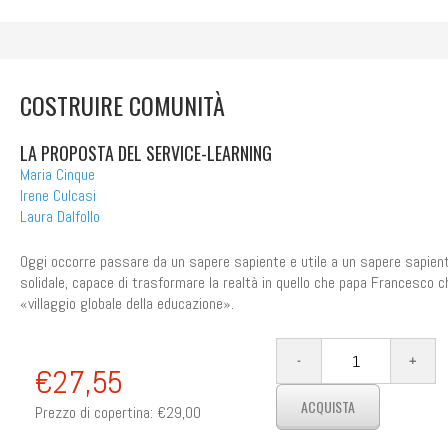
COSTRUIRE COMUNITÀ
LA PROPOSTA DEL SERVICE-LEARNING
Maria Cinque
Irene Culcasi
Laura Dalfollo
Oggi occorre passare da un sapere sapiente e utile a un sapere sapient
solidale, capace di trasformare la realtà in quello che papa Francesco c
«villaggio globale della educazione».
€27,55
Prezzo di copertina:
€29,00