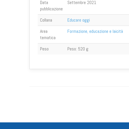
Data
Settembre 2021
pubblicazione
Collana
Educare oggi
Area
Formazione, educazione e laicità
tematica
Peso
Peso:
520 g