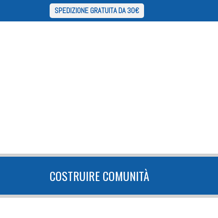
SPEDIZIONE GRATUITA DA 30€
COSTRUIRE COMUNITÀ