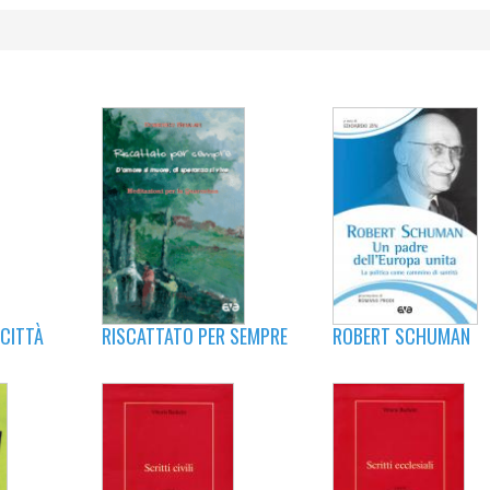
 CITTÀ
RISCATTATO PER SEMPRE
ROBERT SCHUMAN