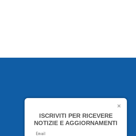
ISCRIVITI PER RICEVERE
NOTIZIE E AGGIORNAMENTI
Email