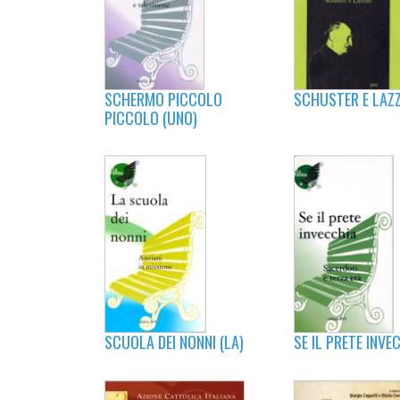
SCHERMO PICCOLO
SCHUSTER E LAZZ
PICCOLO (UNO)
SE IL PRETE INVE
SCUOLA DEI NONNI (LA)