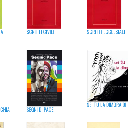
SCRITTI CIVILI
SCRITTI ECCLESIALI
ATI
SEI TU LA DIMORA DI 
CCHIA
SEGNI DI PACE