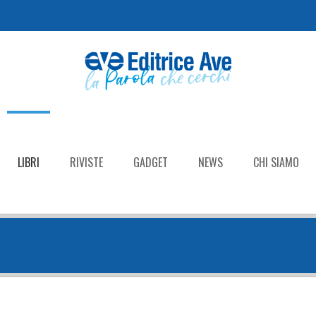
LIBRI
RIVISTE
GADGET
NEWS
CHI SIAMO