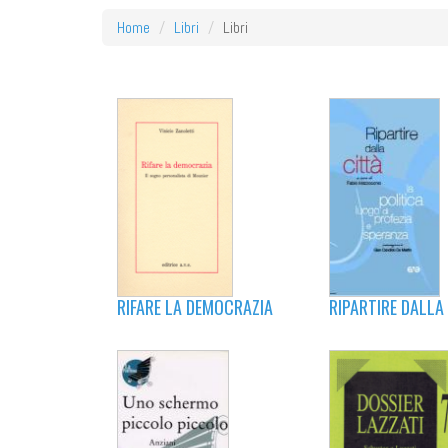
Home
Libri
Libri
RIPARTIRE DALLA
RIFARE LA DEMOCRAZIA