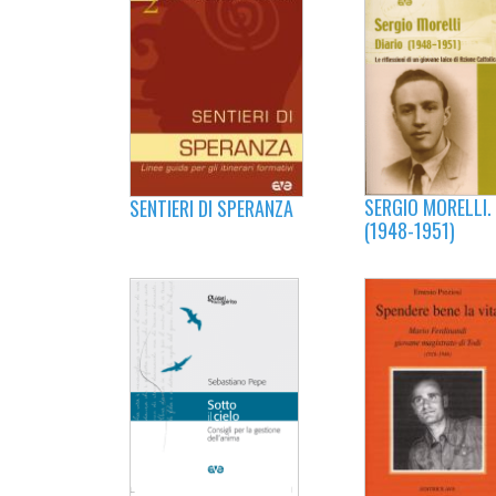
SERGIO MORELLI.
SENTIERI DI SPERANZA
(1948-1951)