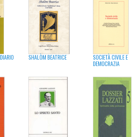
SOCIETÀ CIVILE E
 DIARIO
SHALÒM BEATRICE
DEMOCRAZIA