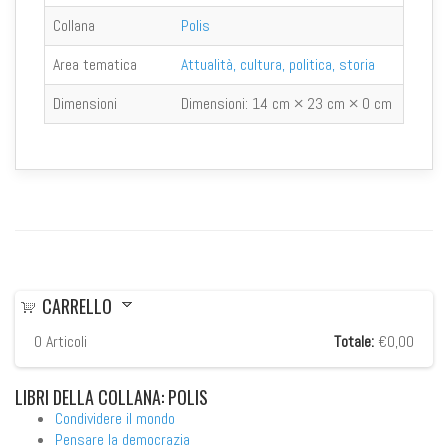
Collana
Polis
Area tematica
Attualità, cultura, politica, storia
Dimensioni
Dimensioni:
14 cm × 23 cm × 0 cm
CARRELLO
0
Articoli
Totale:
€0,00
LIBRI
DELLA COLLANA: POLIS
Condividere il mondo
Pensare la democrazia