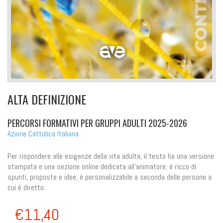
ALTA DEFINIZIONE
PERCORSI FORMATIVI PER GRUPPI ADULTI 2025-2026
Azione Cattolica Italiana
Per rispondere alle esigenze della vita adulta, il testo ha una versione
stampata e una sezione online dedicata all'animatore; è ricco di
spunti, proposte e idee; è personalizzabile a seconda delle persone a
cui è diretto.
€11,40