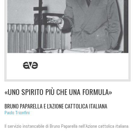
«UNO SPIRITO PIÙ CHE UNA FORMULA»
BRUNO PAPARELLA E L'AZIONE CATTOLICA ITALIANA
Paolo Trionfini
Il servizio instancabile di Bruno Paparella nell'Azione cattolica italiana.