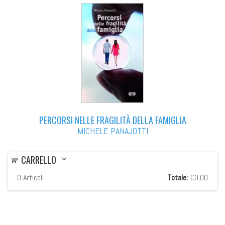
PERCORSI NELLE FRAGILITÀ DELLA FAMIGLIA
MICHELE PANAJOTTI
CARRELLO
0
Articoli
Totale:
€0,00