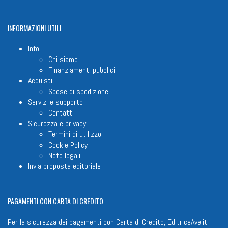
INFORMAZIONI
UTILI
Info
Chi siamo
Finanziamenti pubblici
Acquisti
Spese di spedizione
Servizi e supporto
Contatti
Sicurezza e privacy
Termini di utilizzo
Cookie Policy
Note legali
Invia proposta editoriale
PAGAMENTI
CON CARTA DI CREDITO
Per la sicurezza dei pagamenti con Carta di Credito, EditriceAve.it