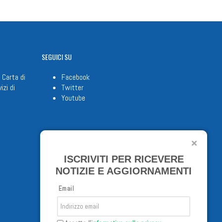
SEGUICI
SU
 Carta di
Facebook
izi di
Twitter
Youtube
ISCRIVITI PER RICEVERE
NOTIZIE E AGGIORNAMENTI
Email