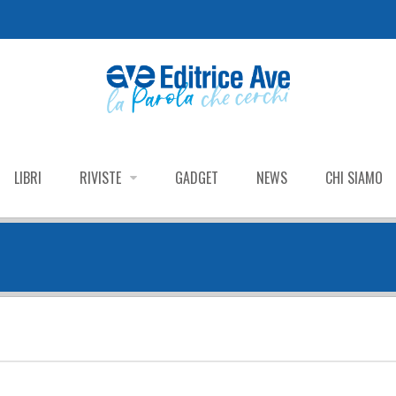
LIBRI
RIVISTE
GADGET
NEWS
CHI SIAMO