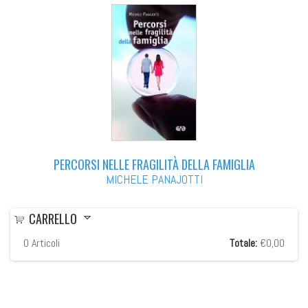
PERCORSI NELLE FRAGILITÀ DELLA FAMIGLIA
MICHELE PANAJOTTI
CARRELLO
0
Articoli
Totale:
€0,00