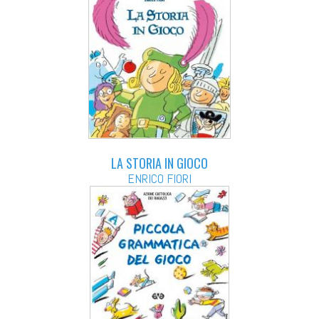
LA STORIA IN GIOCO
ENRICO FIORI