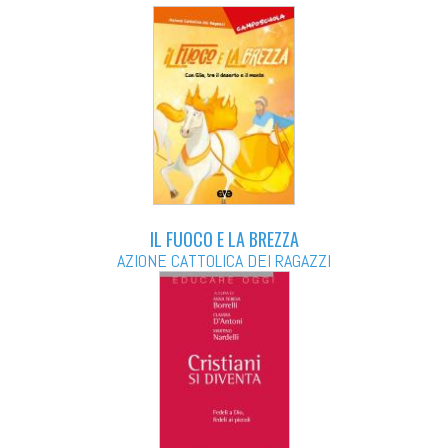
IL FUOCO E LA BREZZA
AZIONE CATTOLICA DEI RAGAZZI