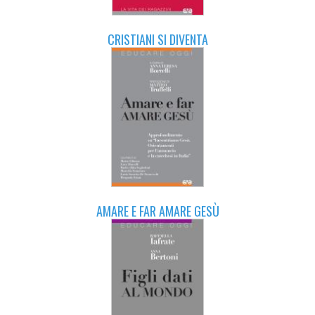
CRISTIANI SI DIVENTA
AMARE E FAR AMARE GESÙ