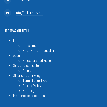
info@editriceave.it
INFORMAZIONI
UTILI
Info
Chi siamo
Finanziamenti pubblici
Acquisti
Spese di spedizione
Servizi e supporto
Contatti
Sicurezza e privacy
Termini di utilizzo
Cookie Policy
Note legali
Invia proposta editoriale