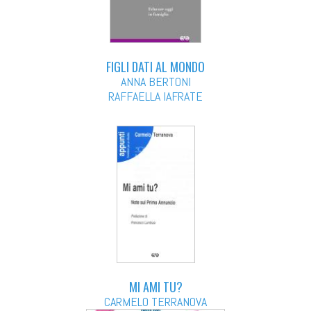
FIGLI DATI AL MONDO
ANNA BERTONI
RAFFAELLA IAFRATE
MI AMI TU?
CARMELO TERRANOVA