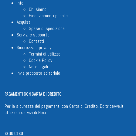
Info
Chi siamo
Finanziamenti pubblici
Acquisti
Spese di spedizione
Servizi e supporto
Contatti
Sicurezza e privacy
Termini di utilizzo
Cookie Policy
Note legali
Invia proposta editoriale
PAGAMENTI
CON CARTA DI CREDITO
Per la sicurezza dei pagamenti con Carta di Credito, EditriceAve.it
utilizza i servizi di
Nexi
SEGUICI
SU