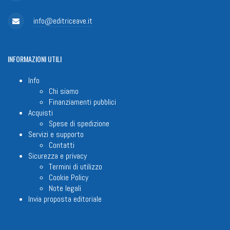
info@editriceave.it
INFORMAZIONI
UTILI
Info
Chi siamo
Finanziamenti pubblici
Acquisti
Spese di spedizione
Servizi e supporto
Contatti
Sicurezza e privacy
Termini di utilizzo
Cookie Policy
Note legali
Invia proposta editoriale