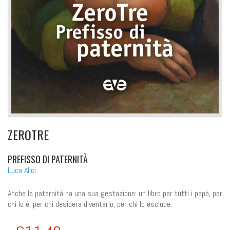
ZEROTRE
PREFISSO DI PATERNITÀ
Luca Alici
Anche la paternità ha una sua gestazione: un libro per tutti i papà, per
chi lo è, per chi desidera diventarlo, per chi lo esclude.