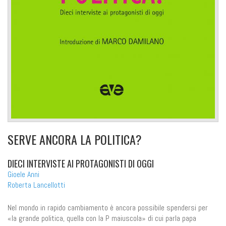
SERVE ANCORA LA POLITICA?
DIECI INTERVISTE AI PROTAGONISTI DI OGGI
Gioele Anni
Roberta Lancellotti
Nel mondo in rapido cambiamento è ancora possibile spendersi per
«la grande politica, quella con la P maiuscola» di cui parla papa