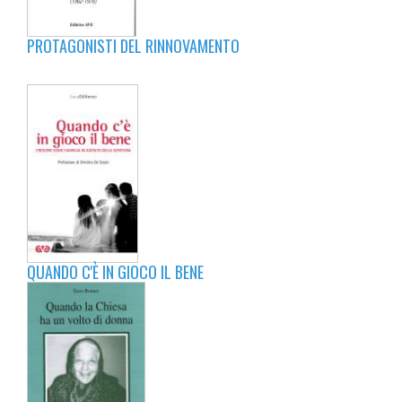
PROTAGONISTI DEL RINNOVAMENTO
QUANDO C'È IN GIOCO IL BENE