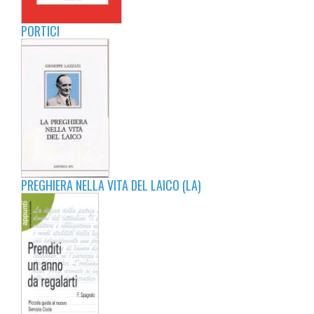
PORTICI
PREGHIERA NELLA VITA DEL LAICO (LA)