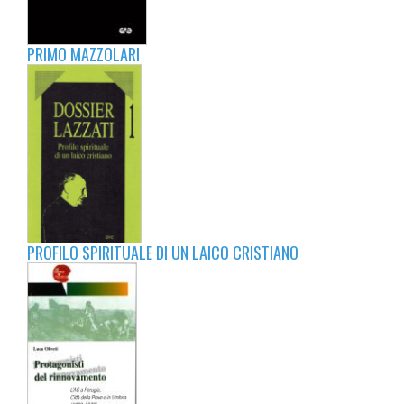
PRIMO MAZZOLARI
PROFILO SPIRITUALE DI UN LAICO CRISTIANO