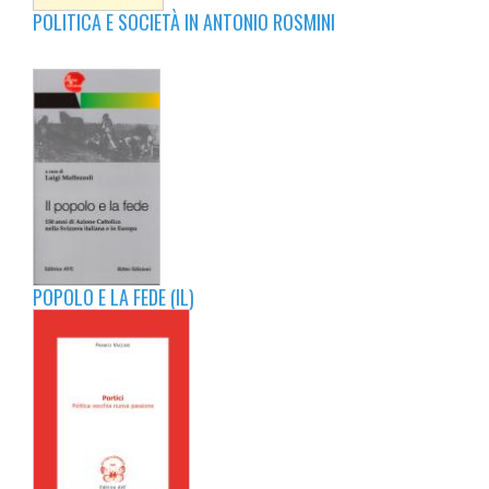
POLITICA E SOCIETÀ IN ANTONIO ROSMINI
POPOLO E LA FEDE (IL)