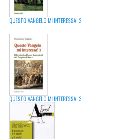
QUESTO VANGELO MI INTERESSA! 2
QUESTO VANGELO MI INTERESSA! 3