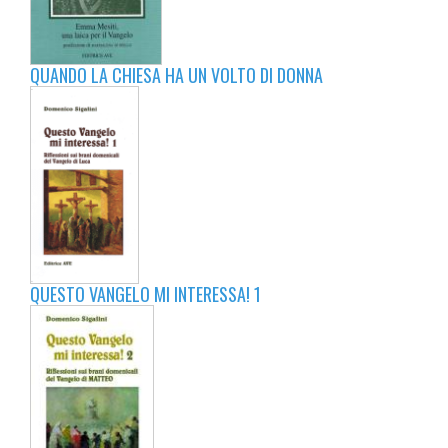
QUANDO LA CHIESA HA UN VOLTO DI DONNA
QUESTO VANGELO MI INTERESSA! 1