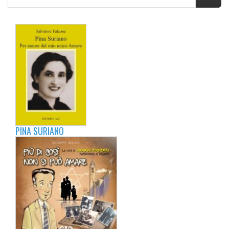
PINA SURIANO