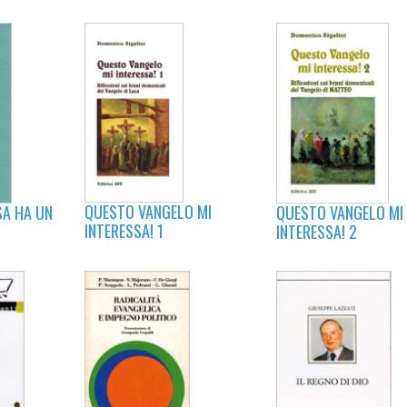
QUESTO VANGELO MI
QUESTO VANGELO MI
SA HA UN
INTERESSA! 1
INTERESSA! 2