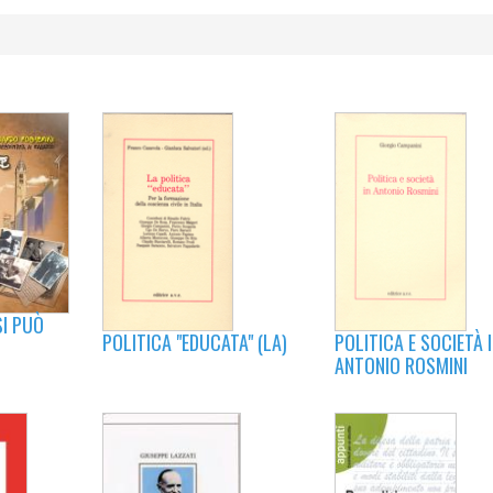
SI PUÒ
POLITICA "EDUCATA" (LA)
POLITICA E SOCIETÀ 
ANTONIO ROSMINI