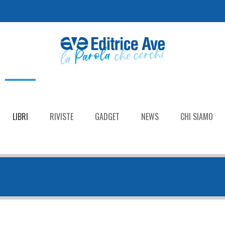
LIBRI
RIVISTE
GADGET
NEWS
CHI SIAMO