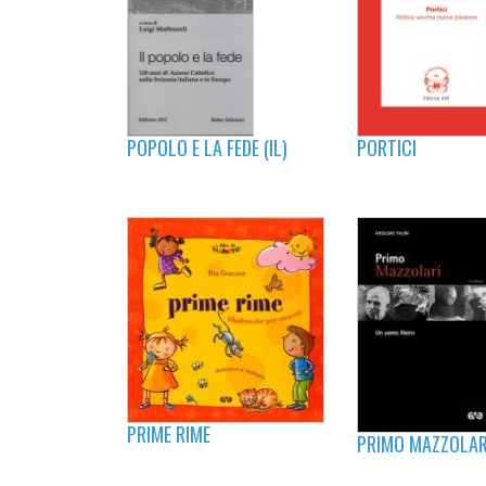
POPOLO E LA FEDE (IL)
PORTICI
PRIME RIME
PRIMO MAZZOLAR