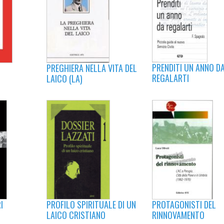
PRENDITI UN ANNO D
PREGHIERA NELLA VITA DEL
REGALARTI
LAICO (LA)
PROTAGONISTI DEL
PROFILO SPIRITUALE DI UN
I
RINNOVAMENTO
LAICO CRISTIANO