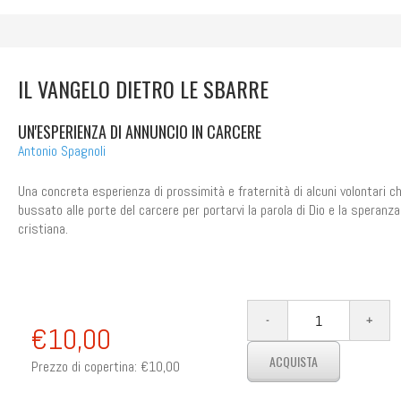
IL VANGELO DIETRO LE SBARRE
UN'ESPERIENZA DI ANNUNCIO IN CARCERE
Antonio Spagnoli
Una concreta esperienza di prossimità e fraternità di alcuni volontari c
bussato alle porte del carcere per portarvi la parola di Dio e la speranza
cristiana.
€10,00
Prezzo di copertina:
€10,00