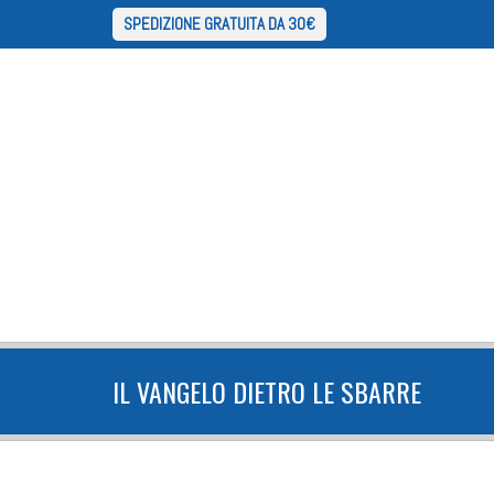
SPEDIZIONE GRATUITA DA 30€
IL VANGELO DIETRO LE SBARRE