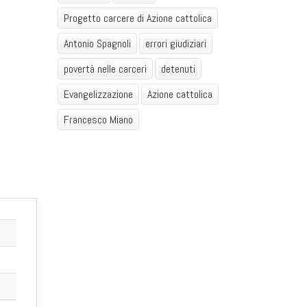
Progetto carcere di Azione cattolica
Antonio Spagnoli
errori giudiziari
povertà nelle carceri
detenuti
Evangelizzazione
Azione cattolica
Francesco Miano