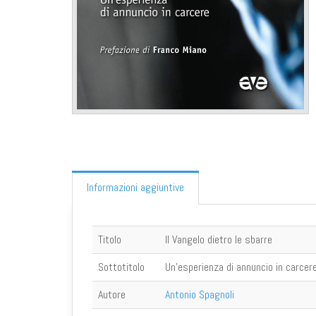
Informazioni aggiuntive
Titolo
Il Vangelo dietro le sbarre
Sottotitolo
Un'esperienza di annuncio in carcer
Autore
Antonio Spagnoli