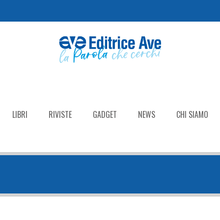
LIBRI
RIVISTE
GADGET
NEWS
CHI SIAMO