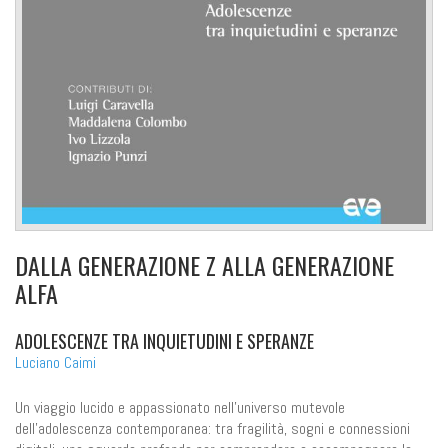
DALLA GENERAZIONE Z ALLA GENERAZIONE
ALFA
ADOLESCENZE TRA INQUIETUDINI E SPERANZE
Luciano Caimi
Un viaggio lucido e appassionato nell'universo mutevole
dell'adolescenza contemporanea: tra fragilità, sogni e connessioni