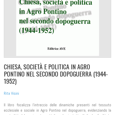
CHIESA, SOCIETÀ E POLITICA IN AGRO
PONTINO NEL SECONDO DOPOGUERRA (1944-
1952)
Rita Visini
Il libro focalizza l'intreccio delle dinamiche presenti nel tessuto
ecclesiale e sociale in Agro Pontino nel dopoguerra, evidenziando la