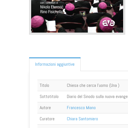
Informazioni aggiuntive
Titolo
Chiesa che cerca l'uomo (Una )
Sottotitolo
Diario del Sinodo sulla nuova evange
Autore
Francesco Miano
Curatore
Chiara Santomiero