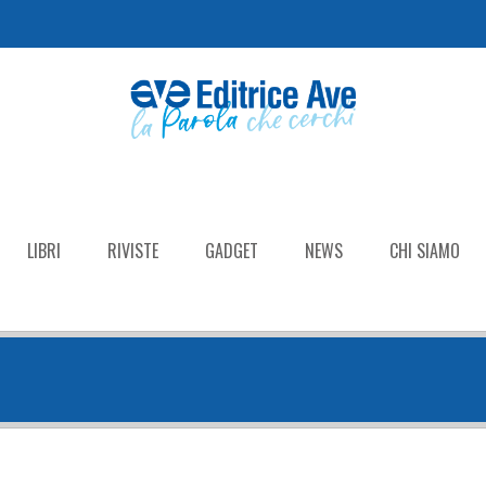
LIBRI
RIVISTE
GADGET
NEWS
CHI SIAMO