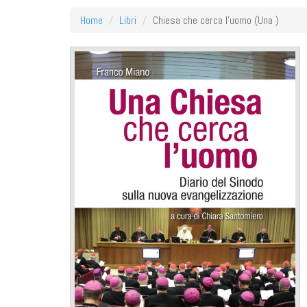
Home
Libri
Chiesa che cerca l'uomo (Una )