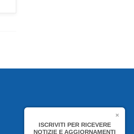
ISCRIVITI PER RICEVERE
NOTIZIE E AGGIORNAMENTI