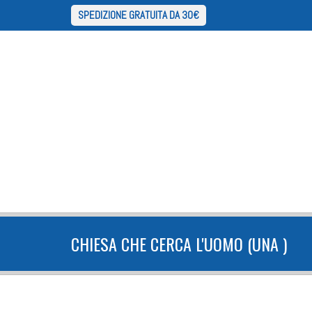
SPEDIZIONE GRATUITA DA 30€
CHIESA CHE CERCA L'UOMO (UNA )