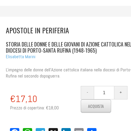
APOSTOLE IN PERIFERIA
STORIA DELLE DONNE E DELLE GIOVANI DI AZIONE CATTOLICA NE
DIOCESI DI PORTO-SANTA RUFINA (1948-1965)
Elisabetta Marini
L'impegno delle donne dell'Azione cattolica italiana nella diocesi di Port
Rufina nel secondo dopoguerra.
€17,10
Prezzo di copertina:
€18,00