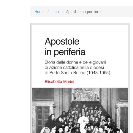
Home
Libri
Apostole in periferia