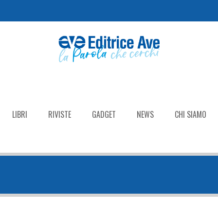
LIBRI
RIVISTE
GADGET
NEWS
CHI SIAMO