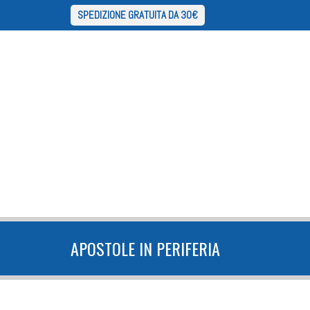
SPEDIZIONE GRATUITA DA 30€
APOSTOLE IN PERIFERIA