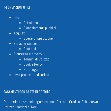
INFORMAZIONI
UTILI
Info
Chi siamo
Finanziamenti pubblici
Acquisti
Spese di spedizione
Servizi e supporto
Contatti
Sicurezza e privacy
Termini di utilizzo
Cookie Policy
Note legali
Invia proposta editoriale
PAGAMENTI
CON CARTA DI CREDITO
Per la sicurezza dei pagamenti con Carta di Credito, EditriceAve.it
utilizza i servizi di
Nexi