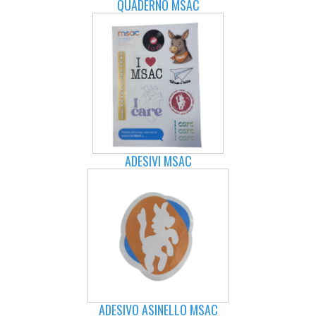
QUADERNO MSAC
ADESIVI MSAC
ADESIVO ASINELLO MSAC