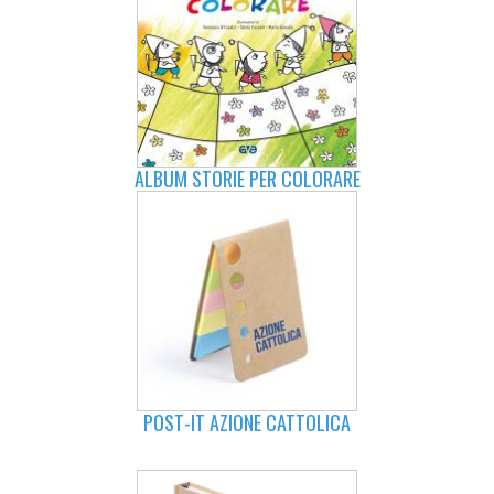
ALBUM STORIE PER COLORARE
POST-IT AZIONE CATTOLICA