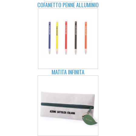
COFANETTO PENNE ALLUMINIO
MATITA INFINITA