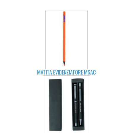
MATITA EVIDENZIATORE MSAC