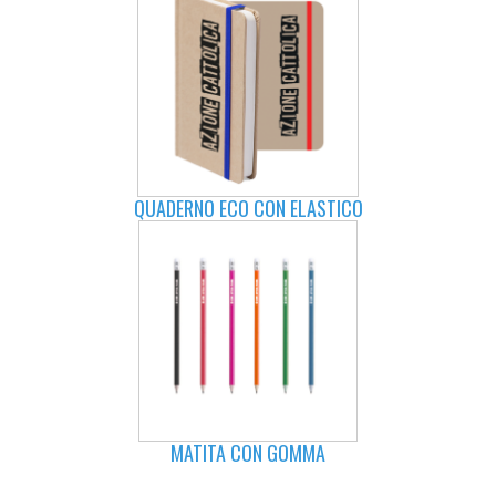
QUADERNO ECO CON ELASTICO
MATITA CON GOMMA