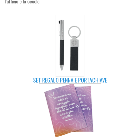
l'ufficio e la scuola
SET REGALO PENNA E PORTACHIAVE