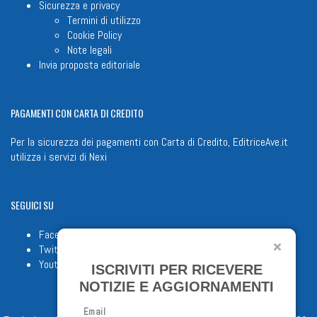
Sicurezza e privacy
Termini di utilizzo
Cookie Policy
Note legali
Invia proposta editoriale
PAGAMENTI
CON CARTA DI CREDITO
Per la sicurezza dei pagamenti con Carta di Credito, EditriceAve.it
utilizza i servizi di
Nexi
SEGUICI
SU
Facebook
Twitter
Youtube
ISCRIVITI PER RICEVERE
NOTIZIE E AGGIORNAMENTI
Email