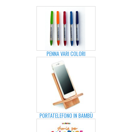
PENNA VARI COLORI
PORTATELEFONO IN BAMBÙ