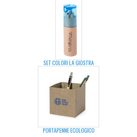
SET COLORI LA GIOSTRA
PORTAPENNE ECOLOGICO