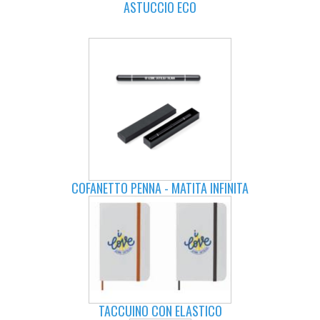
ASTUCCIO ECO
COFANETTO PENNA - MATITA INFINITA
TACCUINO CON ELASTICO