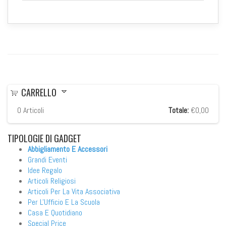
CARRELLO
0
Articoli
Totale:
€0,00
TIPOLOGIE
DI GADGET
Abbigliamento E Accessori
Grandi Eventi
Idee Regalo
Articoli Religiosi
Articoli Per La Vita Associativa
Per L'Ufficio E La Scuola
Casa E Quotidiano
Special Price