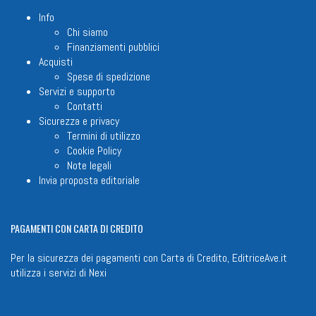
Info
Chi siamo
Finanziamenti pubblici
Acquisti
Spese di spedizione
Servizi e supporto
Contatti
Sicurezza e privacy
Termini di utilizzo
Cookie Policy
Note legali
Invia proposta editoriale
PAGAMENTI
CON CARTA DI CREDITO
Per la sicurezza dei pagamenti con Carta di Credito, EditriceAve.it
utilizza i servizi di
Nexi