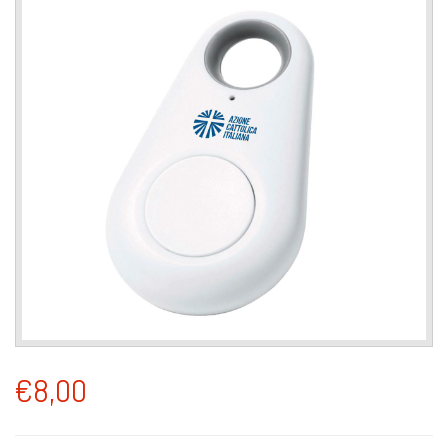
€8,00