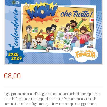
€8,00
Il gadget-calendario InFamiglia nasce dal desiderio di accompagnare
tutta la famiglia in un tempo abitato dalla Parola e dalla vita della
comunità cristiana. Ogni mese, attraverso semplici suggerimenti,