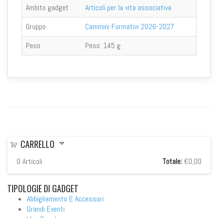
Ambito gadget
Articoli per la vita associativa
Gruppo
Cammini Formativi 2026-2027
Peso
Peso:
145 g
CARRELLO
0
Articoli
Totale:
€0,00
TIPOLOGIE
DI GADGET
Abbigliamento E Accessori
Grandi Eventi