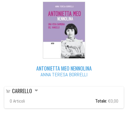
ANTONIETTA MEO NENNOLINA
ANNA TERESA BORRELLI
CARRELLO
0
Articoli
Totale:
€0,00